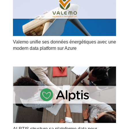
Valemo unifie ses données énergétiques avec une
modern data platform sur Azure
ALPTIS structure sa plateforme data pour