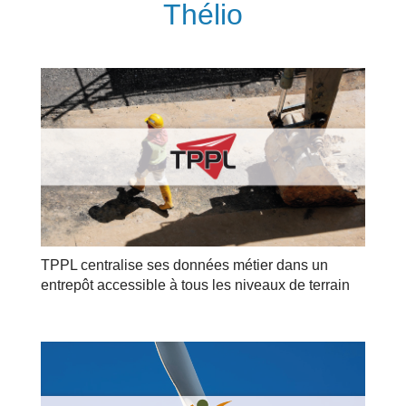
Thélio
TPPL centralise ses données métier dans un
entrepôt accessible à tous les niveaux de terrain