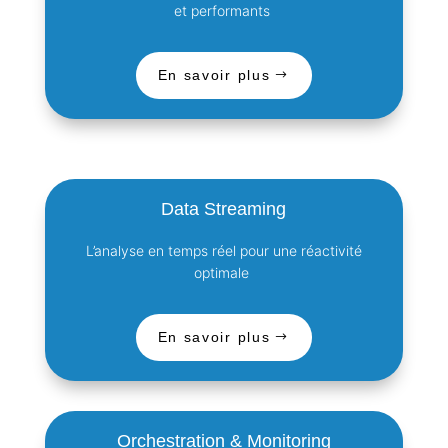
et performants
En savoir plus
Data Streaming
L’analyse en temps réel pour une réactivité
optimale
En savoir plus
Orchestration & Monitoring