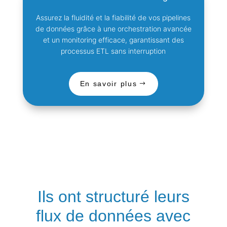
Assurez la fluidité et la fiabilité de vos pipelines
de données grâce à une orchestration avancée
et un monitoring efficace, garantissant des
processus ETL sans interruption
En savoir plus
Ils ont structuré leurs
flux de données avec