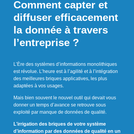
Comment
capter et
diffuser
efficacement
la donnée à travers
l’entreprise ?
L’Ère des systèmes d’informations monolithiques
est révolue. L’heure est à l’agilité et à l’intégration
des meilleures briques applicatives, les plus
adaptées à vos usages.
Mais bien souvent le nouvel outil qui devait vous
donner un temps d’avance se retrouve sous
exploité par manque de données de qualité.
L’irrigation des briques de votre système
d’information par des données de qualité en un