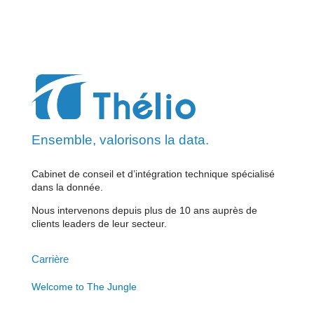
Ensemble, valorisons la data.
Cabinet de conseil et d’intégration technique spécialisé
dans la donnée.
Nous intervenons depuis plus de 10 ans auprès de
clients leaders de leur secteur.
Carrière
Welcome to The Jungle