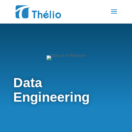
Data
Engineering