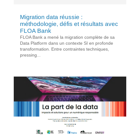
Migration data réussie :
méthodologie, défis et résultats avec
FLOA Bank
FLOA Bank a mené la migration complète de sa
Data Platform dans un contexte SI en profonde
transformation. Entre contraintes techniques,
pressing...