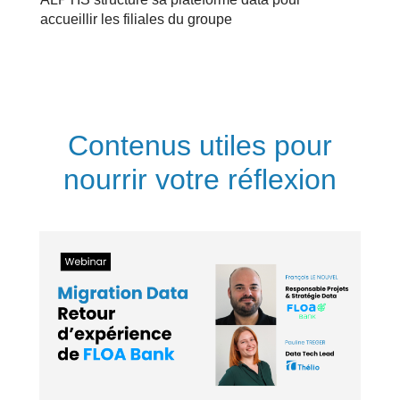
accueillir les filiales du groupe
Contenus utiles pour
nourrir votre réflexion