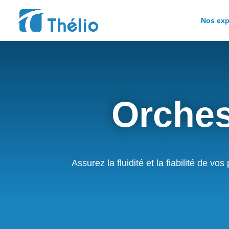
Nos exp
Orches
Assurez la fluidité et la fiabilité de 