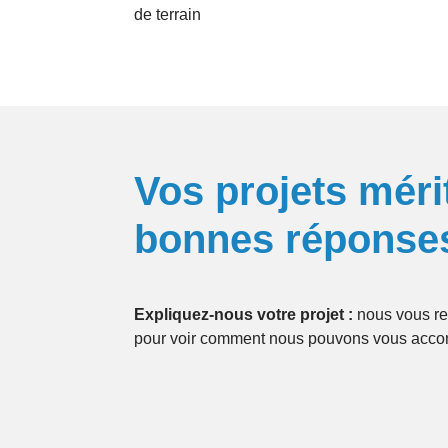
de terrain
Vos projets méri
bonnes réponse
Expliquez-nous votre projet :
nous vous re
pour voir comment nous pouvons vous acc