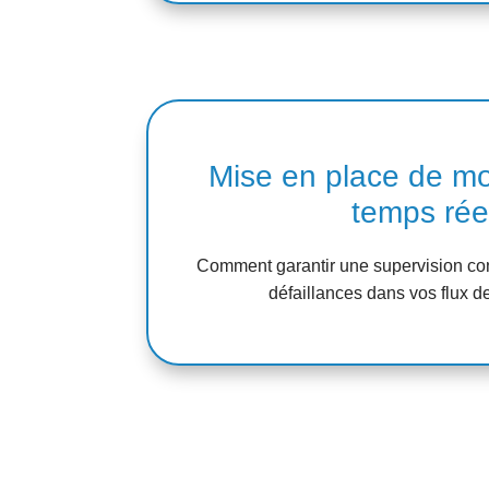
Mise en place de mo
temps rée
Comment garantir une supervision cont
défaillances dans vos flux 