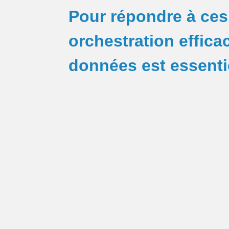
Pour répondre à ces 
orchestration effica
données est essenti