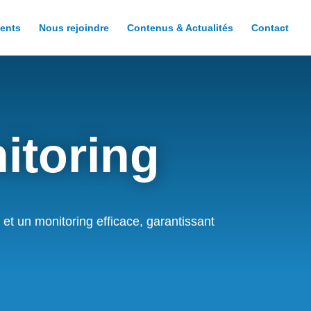
ents
Nous rejoindre
Contenus & Actualités
Contact
itoring
 et un monitoring efficace, garantissant