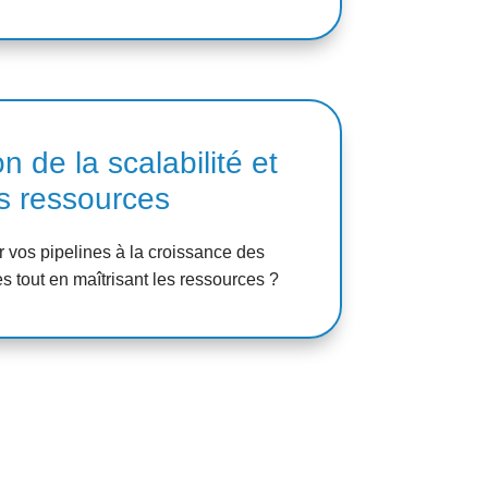
n de la scalabilité et
s ressources
vos pipelines à la croissance des
 tout en maîtrisant les ressources ?