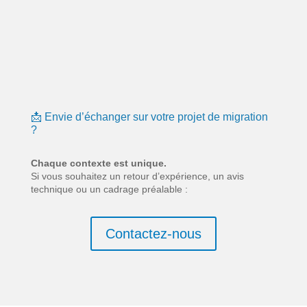
📩 Envie d’échanger sur votre projet de migration
?
Chaque contexte est unique.
Si vous souhaitez un retour d’expérience, un avis
technique ou un cadrage préalable :
Contactez-nous