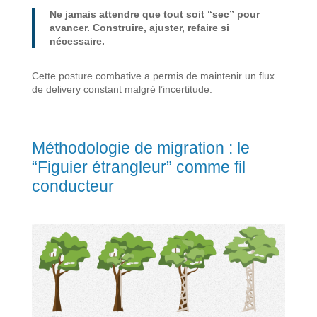
Ne jamais attendre que tout soit “sec” pour
avancer. Construire, ajuster, refaire si
nécessaire.
Cette posture combative a permis de maintenir un flux
de delivery constant malgré l’incertitude.
Méthodologie de migration : le
“Figuier étrangleur” comme fil
conducteur