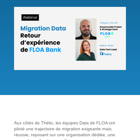
Aux côtés de Thélio, les équipes Data de FLOA ont
piloté une trajectoire de migration exigeante mais
réussie, reposant sur une organisation dédiée, une