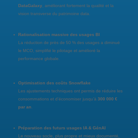
DataGalaxy
, améliorant fortement la qualité et la
vision transverse du patrimoine data.
Rationalisation massive des usages BI
La réduction de près de 50 % des usages a diminué
le MCO, simplifié le pilotage et amélioré la
performance globale.
Optimisation des coûts Snowflake
Les ajustements techniques ont permis de réduire les
consommations et d’économiser jusqu’à
300 000 €
par an
.
Préparation des futurs usages IA & GénAI
Le nouveau socle, plus propre et mieux documenté,