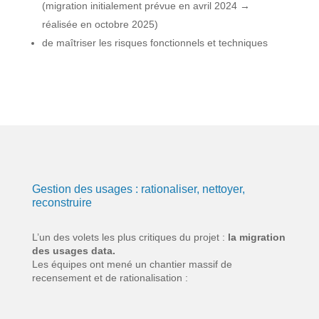
(migration initialement prévue en avril 2024 →
réalisée en octobre 2025)
de maîtriser les risques fonctionnels et techniques
Gestion des usages : rationaliser, nettoyer,
reconstruire
L’un des volets les plus critiques du projet :
la migration
des usages data.
Les équipes ont mené un chantier massif de
recensement et de rationalisation :