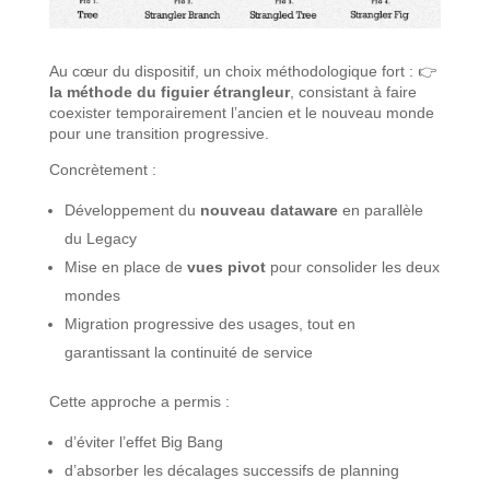
Au cœur du dispositif, un choix méthodologique fort : 👉
la méthode du figuier étrangleur
, consistant à faire
coexister temporairement l’ancien et le nouveau monde
pour une transition progressive.
Concrètement :
Développement du
nouveau dataware
en parallèle
du Legacy
Mise en place de
vues pivot
pour consolider les deux
mondes
Migration progressive des usages, tout en
garantissant la continuité de service
Cette approche a permis :
d’éviter l’effet Big Bang
d’absorber les décalages successifs de planning