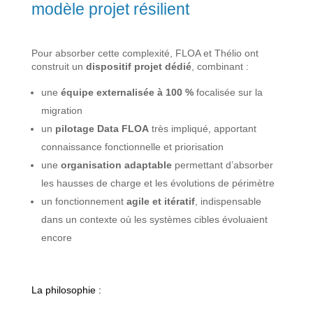
modèle projet résilient
Pour absorber cette complexité, FLOA et Thélio ont
construit un
dispositif projet dédié
, combinant :
une
équipe externalisée à 100 %
focalisée sur la
migration
un
pilotage Data FLOA
très impliqué, apportant
connaissance fonctionnelle et priorisation
une
organisation adaptable
permettant d’absorber
les hausses de charge et les évolutions de périmètre
un fonctionnement
agile et itératif
, indispensable
dans un contexte où les systèmes cibles évoluaient
encore
La philosophie :