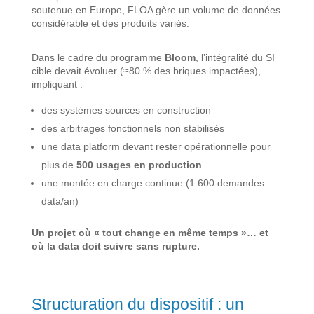
soutenue en Europe, FLOA gère un volume de données
considérable et des produits variés.
Dans le cadre du programme
Bloom
, l’intégralité du SI
cible devait évoluer (≈80 % des briques impactées),
impliquant :
des systèmes sources en construction
des arbitrages fonctionnels non stabilisés
une data platform devant rester opérationnelle pour
plus de
500 usages en production
une montée en charge continue (1 600 demandes
data/an)
Un projet où « tout change en même temps »… et
où la data doit suivre sans rupture.
Structuration du dispositif : un