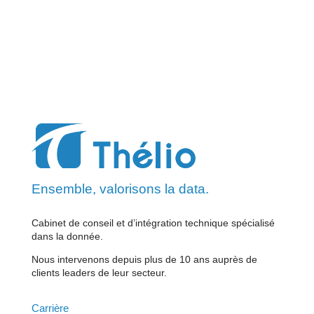
Ensemble, valorisons la data.
Cabinet de conseil et d’intégration technique spécialisé
dans la donnée.
Nous intervenons depuis plus de 10 ans auprès de
clients leaders de leur secteur.
Carrière