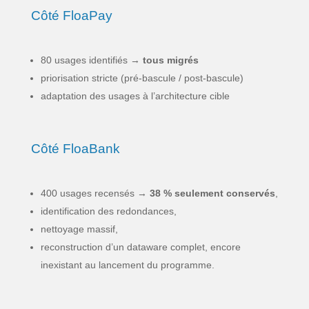
Côté FloaPay
80 usages identifiés →
tous migrés
priorisation stricte (pré-bascule / post-bascule)
adaptation des usages à l’architecture cible
Côté FloaBank
400 usages recensés →
38 % seulement conservés
,
identification des redondances,
nettoyage massif,
reconstruction d’un dataware complet, encore
inexistant au lancement du programme.