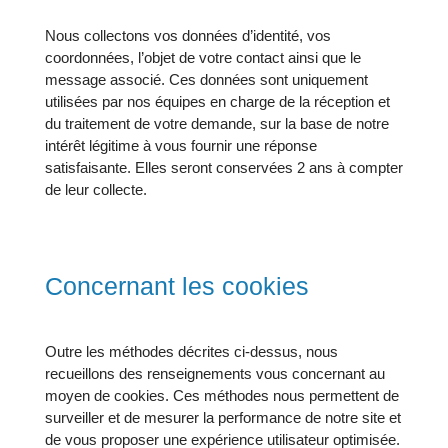
Nous collectons vos données d’identité, vos
coordonnées, l’objet de votre contact ainsi que le
message associé. Ces données sont uniquement
utilisées par nos équipes en charge de la réception et
du traitement de votre demande, sur la base de notre
intérêt légitime à vous fournir une réponse
satisfaisante. Elles seront conservées 2 ans à compter
de leur collecte.
Concernant les cookies
Outre les méthodes décrites ci-dessus, nous
recueillons des renseignements vous concernant au
moyen de cookies. Ces méthodes nous permettent de
surveiller et de mesurer la performance de notre site et
de vous proposer une expérience utilisateur optimisée.