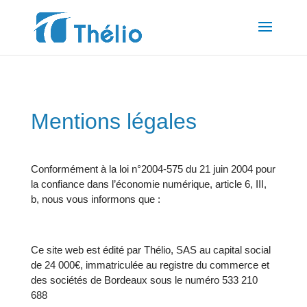
Mentions
légales
Conformément à la loi n°2004-575 du 21 juin 2004 pour
la confiance dans l’économie numérique, article 6, III,
b, nous vous informons que :
Ce site web est édité par Thélio,
SAS au capital social
de 24 000€, immatriculée au registre du commerce et
des sociétés de Bordeaux sous le numéro 533 210
688