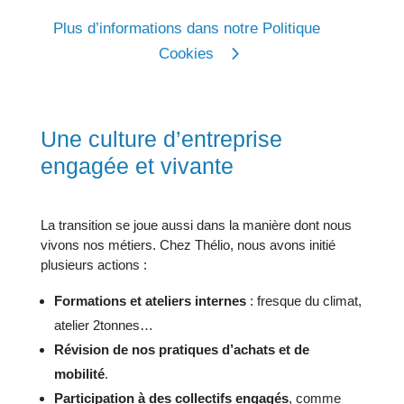
Plus d’informations dans notre Politique
Cookies
Une culture d’entreprise
engagée et vivante
La transition se joue aussi dans la manière dont nous
vivons nos métiers. Chez Thélio, nous avons initié
plusieurs actions :
Formations et ateliers internes
: fresque du climat,
atelier 2tonnes…
Révision de nos pratiques d’achats et de
mobilité
.
Participation à des collectifs engagés
, comme