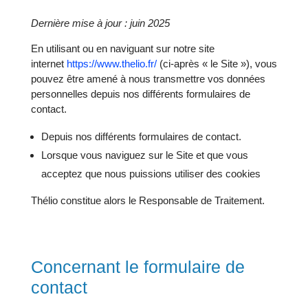
Dernière mise à jour : juin 2025
En utilisant ou en naviguant sur notre site
internet
https://www.thelio.fr/
(ci-après « le Site »), vous
pouvez être amené à nous transmettre vos données
personnelles depuis nos différents formulaires de
contact.
Depuis nos différents formulaires de contact.
Lorsque vous naviguez sur le Site et que vous
acceptez que nous puissions utiliser des cookies
Thélio constitue alors le Responsable de Traitement.
Concernant le formulaire de
contact