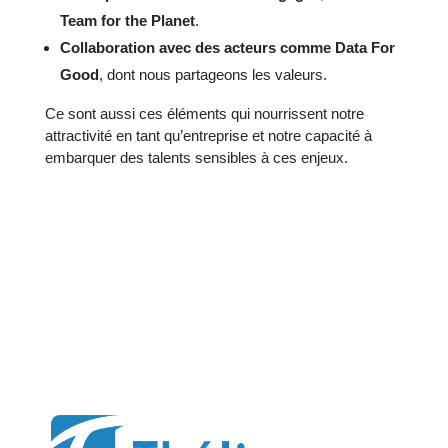
Team for the Planet
.
Collaboration avec des acteurs comme Data For
Good
, dont nous partageons les valeurs.
Ce sont aussi ces éléments qui nourrissent notre
attractivité en tant qu’entreprise et notre capacité à
embarquer des talents sensibles à ces enjeux.