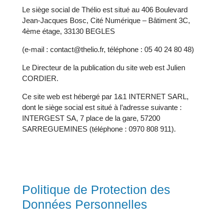
Le siège social de Thélio est situé au 406 Boulevard
Jean-Jacques Bosc, Cité Numérique – Bâtiment 3C,
4ème étage, 33130 BEGLES
(e-mail : contact@thelio.fr, téléphone : 05 40 24 80 48)
Le Directeur de la publication du site web est Julien
CORDIER.
Ce site web est hébergé par 1&1 INTERNET SARL,
dont le siège social est situé à l’adresse suivante :
INTERGEST SA, 7 place de la gare, 57200
SARREGUEMINES (téléphone : 0970 808 911).
Politique de Protection des
Données Personnelles