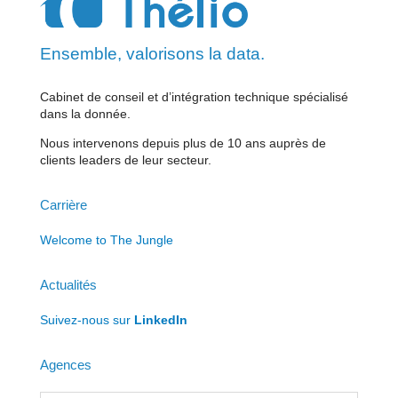
Ensemble, valorisons la data.
Cabinet de conseil et d’intégration technique spécialisé
dans la donnée.
Nous intervenons depuis plus de 10 ans auprès de
clients leaders de leur secteur.
Carrière
Welcome to The Jungle
Actualités
Suivez-nous sur
LinkedIn
Agences