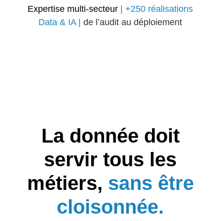
Expertise multi-secteur
| +250 réalisations
Data & IA |
de l’audit au déploiement
La donnée doit
servir tous les
métiers,
sans être
cloisonnée.