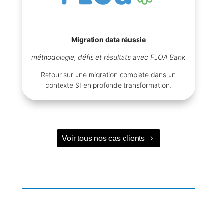
Migration data réussie
méthodologie, défis et résultats avec FLOA Bank
Retour sur une migration complète dans un
contexte SI en profonde transformation.
Voir tous nos cas clients