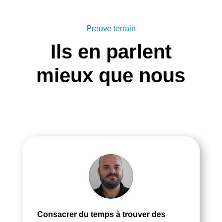
Preuve terrain
Ils en parlent
mieux que nous
Consacrer du temps à trouver des