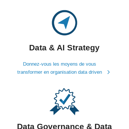
Data & AI Strategy
Donnez-vous les moyens de vous
transformer en organisation data driven
Data Governance & Data