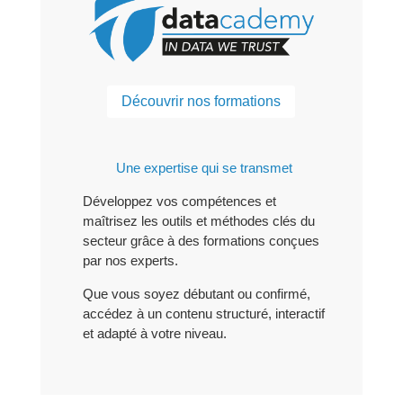
Découvrir nos formations
Une expertise qui se transmet
Développez vos compétences et
maîtrisez les outils et méthodes clés du
secteur grâce à des formations conçues
par nos experts.
Que vous soyez débutant ou confirmé,
accédez à un contenu structuré, interactif
et adapté à votre niveau.