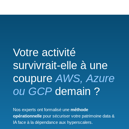
Votre activité
survivrait-elle à une
coupure
AWS, Azure
ou GCP
demain ?
Nos experts ont formalisé une
méthode
opérationnelle
pour sécuriser votre patrimoine data &
IA face à la dépendance aux hyperscalers.