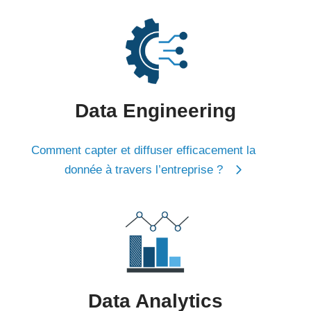
Data Engineering
Comment capter et diffuser efficacement la
donnée à travers l’entreprise ?
Data Analytics