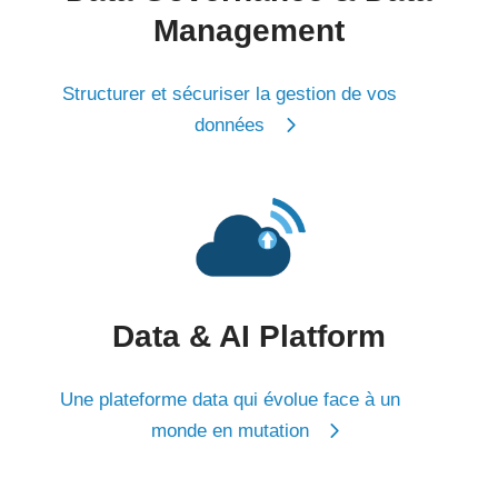
Management
Structurer et sécuriser la gestion de vos
données
Data & AI Platform
Une plateforme data qui évolue face à un
monde en mutation