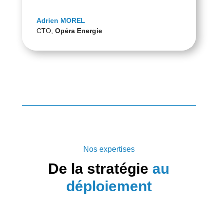
Adrien MOREL
CTO
,
Opéra Energie
Nos expertises
De la stratégie
au
déploiement