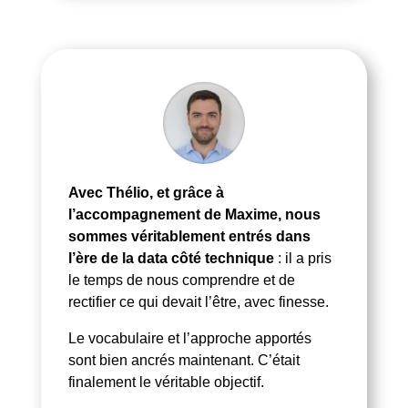
Avec Thélio, et grâce à
l’accompagnement de Maxime, nous
sommes véritablement entrés dans
l’ère de la data côté technique
: il a pris
le temps de nous comprendre et de
rectifier ce qui devait l’être, avec finesse.
Le vocabulaire et l’approche apportés
sont bien ancrés maintenant. C’était
finalement le véritable objectif.