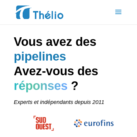
Vous avez des
modèles
Avez-vous des
réponses
?
Experts et indépendants depuis 2011