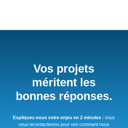
Vos projets
méritent les
bonnes réponses.
Expliquez-nous votre enjeu en 2 minutes :
nous
vous recontacterons pour voir comment nous