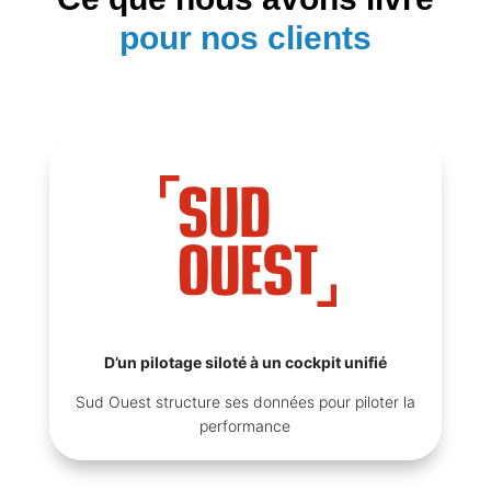
pour nos clients
D’un pilotage siloté à un cockpit unifié
Sud Ouest structure ses données pour piloter la
performance