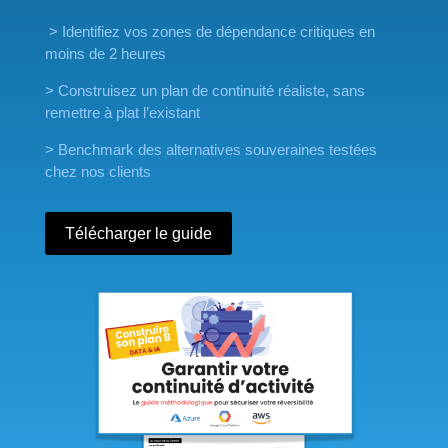
> Identifiez vos zones de dépendance critiques en
moins de 2 heures
> Construisez un plan de continuité réaliste, sans
remettre à plat l’existant
> Benchmark des alternatives souveraines testées
chez nos clients
Télécharger le guide