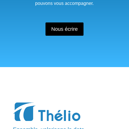
pouvons vous accompagner.
Nous écrire