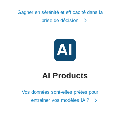
Gagner en sérénité et efficacité dans la
prise de décision
AI Products
Vos données sont-elles prêtes pour
entrainer vos modèles IA ?