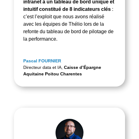
intranet à un tableau de bord unique et
intuitif constitué de 8 indicateurs clés
:
c’est l’exploit que nous avons réalisé
avec les équipes de Thélio lors de la
refonte du tableau de bord de pilotage de
la performance.
Pascal FOURNIER
Directeur data et IA
,
Caisse d’Épargne
Aquitaine Poitou Charentes