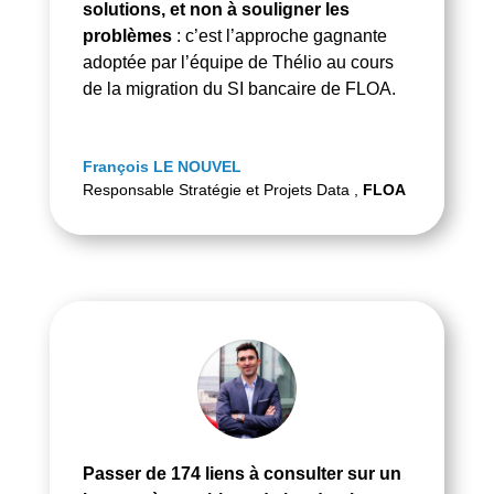
solutions, et non à souligner les
problèmes
: c’est l’approche gagnante
adoptée par l’équipe de Thélio au cours
de la migration du SI bancaire de FLOA.
François LE NOUVEL
Responsable Stratégie et Projets Data
,
FLOA
Passer de 174 liens à consulter sur un