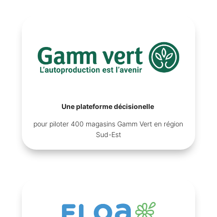
Une plateforme décisionelle
pour piloter 400 magasins Gamm Vert en région
Sud-Est