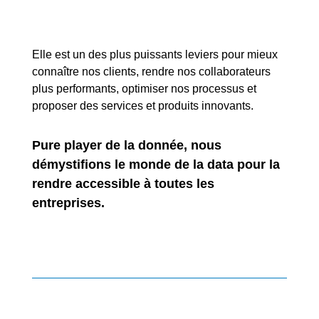
Elle est un des plus puissants leviers pour mieux
connaître nos clients, rendre nos collaborateurs
plus performants, optimiser nos processus et
proposer des services et produits innovants.
Pure player de la donnée, nous
démystifions le monde de la data pour la
rendre accessible à toutes les
entreprises.