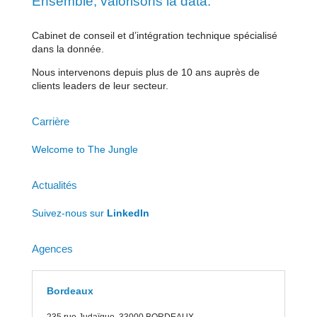
Ensemble, valorisons la data.
Cabinet de conseil et d’intégration technique spécialisé
dans la donnée.
Nous intervenons depuis plus de 10 ans auprès de
clients leaders de leur secteur.
Carrière
Welcome to The Jungle
Actualités
Suivez-nous sur
LinkedIn
Agences
Bordeaux