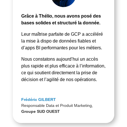
Grâce
à
Thélio, nous avons
posé
des
bases
solides
et
structuré
la
donnée.
Leur
maîtrise parfaite
de
GCP
a
accéléré
la
mise
à
dispo
de
données
fiables
et
d’apps
BI
performantes pour les métiers.
Nous constatons aujourd’hui un accès
plus rapide et plus efficace à l’information,
ce qui soutient directement la prise de
décision et l’agilité de nos opérations.
Frédéric GILBERT
Responsable Data et Produit Marketing
,
Groupe SUD OUEST