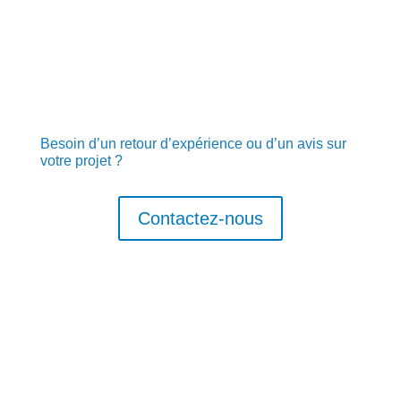
Besoin d’un retour d’expérience ou d’un avis sur
votre projet ?
Contactez-nous