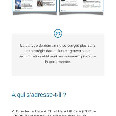
La banque de demain ne se conçoit plus sans
une stratégie data robuste :
gouvernance,
acculturation et IA sont les nouveaux piliers de
la performance.
À qui s’adresse-t-il ?
✔
Directeurs Data & Chief Data Officers (CDO)
–