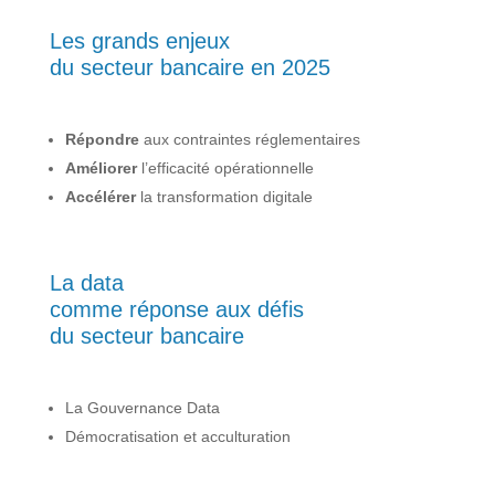
Les grands enjeux
du secteur bancaire en 2025
Répondre
aux contraintes réglementaires
Améliorer
l’efficacité opérationnelle
Accélérer
la transformation digitale
La data
comme réponse aux défis
du secteur bancaire
La Gouvernance Data
Démocratisation et acculturation