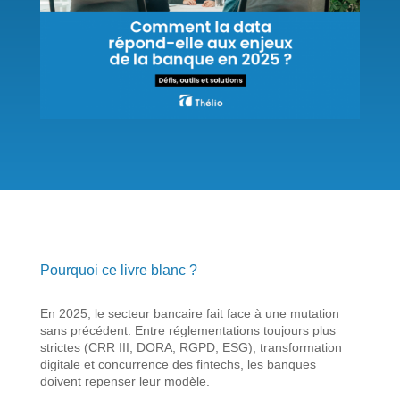
Pourquoi ce livre blanc ?
En 2025, le secteur bancaire fait face à une mutation
sans précédent. Entre réglementations toujours plus
strictes (CRR III, DORA, RGPD, ESG), transformation
digitale et concurrence des fintechs, les banques
doivent repenser leur modèle.