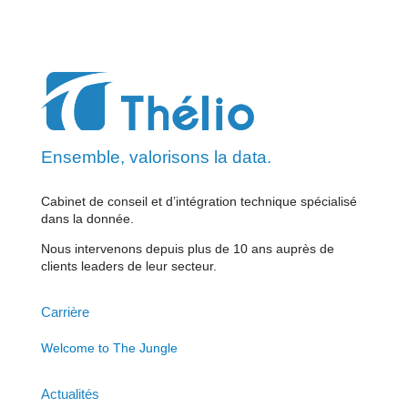
Ensemble, valorisons la data.
Cabinet de conseil et d’intégration technique spécialisé
dans la donnée.
Nous intervenons depuis plus de 10 ans auprès de
clients leaders de leur secteur.
Carrière
Welcome to The Jungle
Actualités