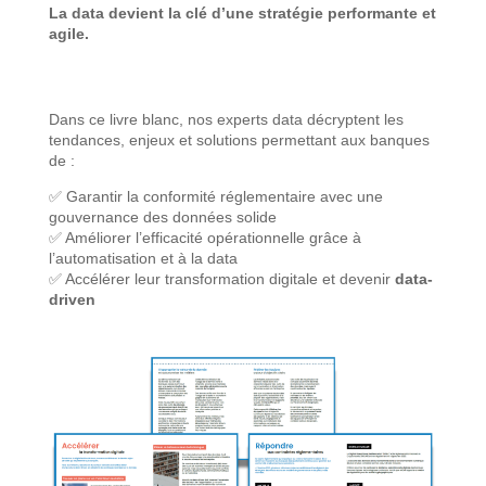
La data devient la clé d’une stratégie performante et
agile.
Dans ce livre blanc, nos experts data
décryptent les
tendances, enjeux et solutions permettant aux banques
de :
✅ Garantir la conformité réglementaire avec une
gouvernance des données solide
✅ Améliorer l’efficacité opérationnelle grâce à
l’automatisation et à la data
✅ Accélérer leur transformation digitale et devenir
data-
driven