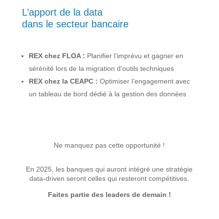
L’apport de la data
dans le secteur bancaire
REX chez FLOA :
Planifier l’imprévu et gagner en
sérénité lors de la migration d’outils techniques
REX chez la CEAPC :
Optimiser l’engagement avec
un tableau de bord dédié à la gestion des données
Ne manquez pas cette opportunité !
En 2025, les banques qui auront intégré une stratégie
data-driven seront celles qui resteront compétitives.
Faites partie des leaders de demain !