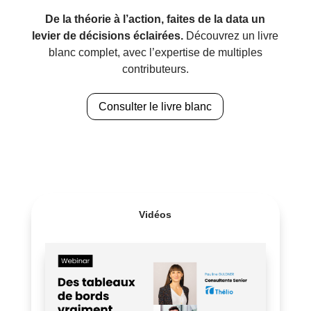
De la théorie à l’action, faites de la data un
levier de décisions éclairées.
Découvrez un livre
blanc complet, avec l’expertise de multiples
contributeurs.
Consulter le livre blanc
Vidéos