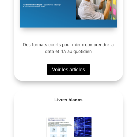
Des formats courts pour mieux comprendre la
data et l’IA au quotidien
Voir les articles
Livres blancs