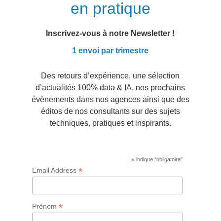
en pratique
Inscrivez-vous à notre Newsletter !
1 envoi par trimestre
Des retours d’expérience, une sélection
d’actualités 100% data & IA, nos prochains
évènements dans nos agences ainsi que des
éditos de nos consultants sur des sujets
techniques, pratiques et inspirants.
*
indique "obligatoire"
*
Email Address
*
Prénom