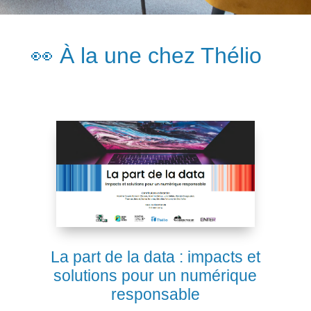
👀 À la une chez Thélio
La part de la data : impacts et
solutions pour un numérique
responsable