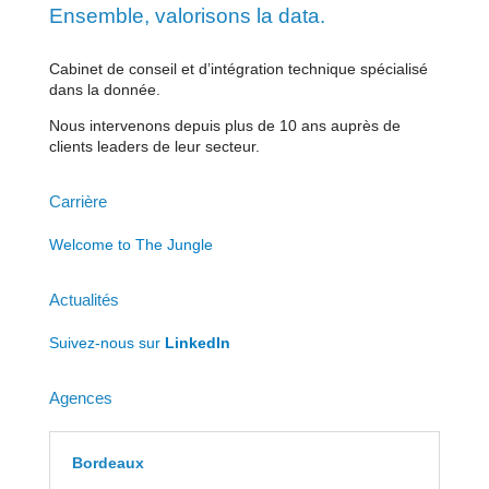
Ensemble, valorisons la data.
Cabinet de conseil et d’intégration technique spécialisé
dans la donnée.
Nous intervenons depuis plus de 10 ans auprès de
clients leaders de leur secteur.
Carrière
Welcome to The Jungle
Actualités
Suivez-nous sur
LinkedIn
Agences
Bordeaux