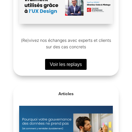
(Re)vivez nos échanges avec experts et clients
sur des cas concrets
Voir les replays
Articles