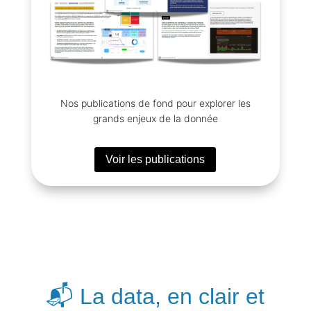
Nos publications de fond pour explorer les
grands enjeux de la donnée
Voir les publications
📬 La data, en clair et