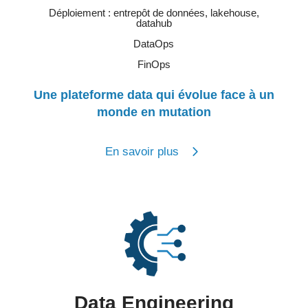
Déploiement : entrepôt de données, lakehouse,
datahub
DataOps
FinOps
Une plateforme data qui évolue face à un
monde en mutation
En savoir plus
Data Engineering