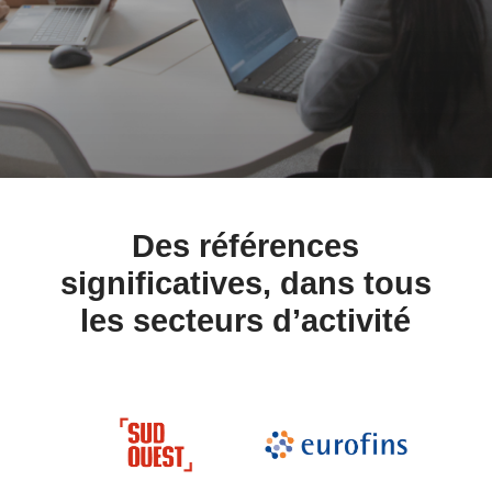
Des références
significatives, dans tous
les secteurs d’activité