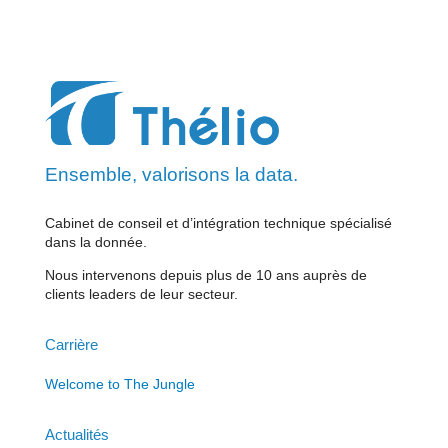
Ensemble, valorisons la data.
Cabinet de conseil et d’intégration technique spécialisé
dans la donnée.
Nous intervenons depuis plus de 10 ans auprès de
clients leaders de leur secteur.
Carrière
Welcome to The Jungle
Actualités