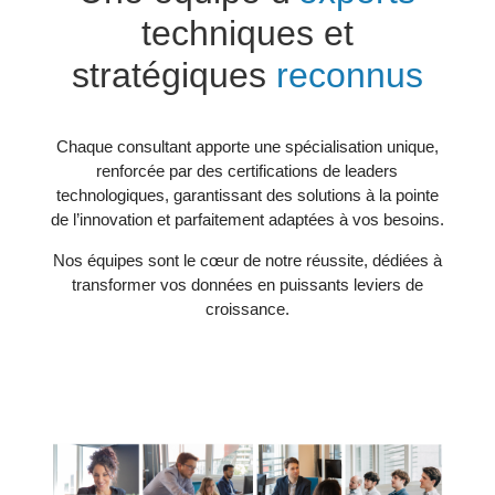
techniques et
stratégiques
reconnus
Chaque consultant apporte une spécialisation unique,
renforcée par des certifications de leaders
technologiques, garantissant des solutions à la pointe
de l’innovation et parfaitement adaptées à vos besoins.
Nos équipes sont le cœur de notre réussite, dédiées à
transformer vos données en puissants leviers de
croissance.