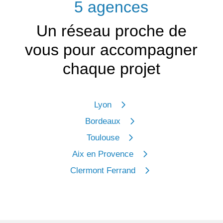
5 agences
Un réseau proche de
vous pour accompagner
chaque projet
Lyon
Bordeaux
Toulouse
Aix en Provence
Clermont Ferrand