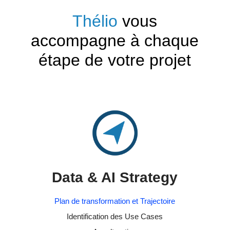
Thélio
vous
accompagne à chaque
étape de votre projet
Data & AI Strategy
Plan de transformation et Trajectoire
Identification des Use Cases