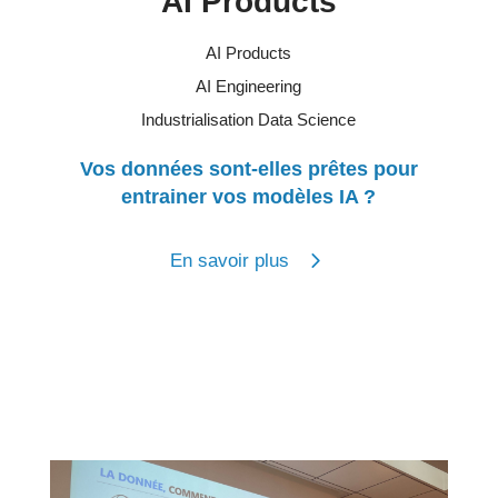
AI Products
AI Products
AI Engineering
Industrialisation Data Science
Vos données sont-elles prêtes pour
entrainer vos modèles IA ?
En savoir plus