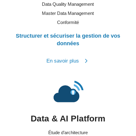
Data Quality Management
Master Data Management
Conformité
Structurer et sécuriser la gestion de vos
données
En savoir plus
Data & AI Platform
Étude d’architecture