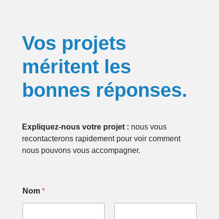
Vos projets
méritent les
bonnes réponses.
Expliquez-nous votre projet :
nous vous
recontacterons rapidement pour voir comment
nous pouvons vous accompagner.
Nom
*