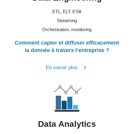
ETL, ELT, ESB
Streaming
Orchestration, monitoring
Comment capter et diffuser efficacement
la donnée à travers l’entreprise ?
En savoir plus
Data Analytics