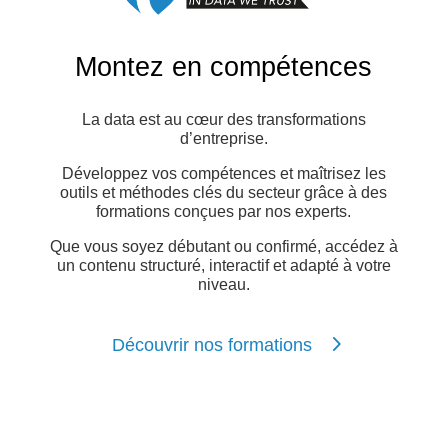
Montez en compétences
La data est au cœur des transformations
d’entreprise.
Développez vos compétences et maîtrisez les
outils et méthodes clés du secteur grâce à des
formations conçues par nos experts.
Que vous soyez débutant ou confirmé, accédez à
un contenu structuré, interactif et adapté à votre
niveau.
Découvrir nos formations