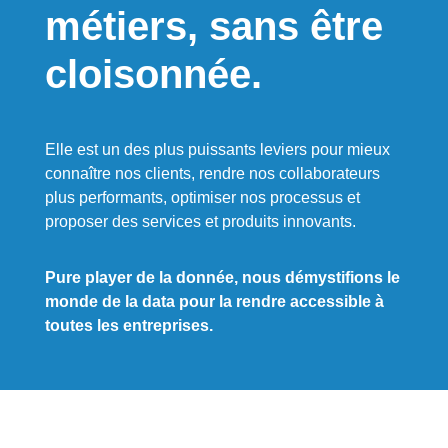
métiers, sans être
cloisonnée.
Elle est un des plus puissants leviers pour mieux
connaître nos clients, rendre nos collaborateurs
plus performants, optimiser nos processus et
proposer des services et produits innovants.
Pure player de la donnée, nous démystifions le
monde de la data pour la rendre accessible à
toutes les entreprises.