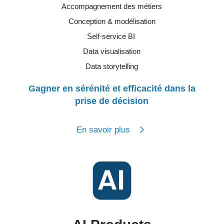
Accompagnement des métiers
Conception & modélisation
Self-service BI
Data visualisation
Data storytelling
Gagner en sérénité et efficacité dans la
prise de décision
En savoir plus