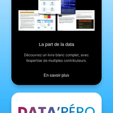
La part de la data
Découvrez un livre blanc complet, avec
l’expertise de multiples contributeurs.
En savoir plus