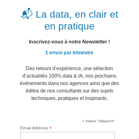
📬 La data, en clair et
en pratique
Inscrivez-vous à notre Newsletter !
1 envoi par trimestre
Des retours d’expérience, une sélection
d’actualités 100% data & IA, nos prochains
évènements dans nos agences ainsi que des
éditos de nos consultants sur des sujets
techniques, pratiques et inspirants.
*
indique "obligatoire"
*
Email Address