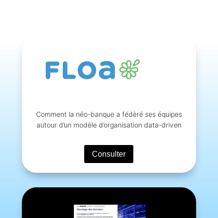
Comment la néo-banque a fédèré ses équipes
autour d’un
modèle d’organisation data-driven
Consulter