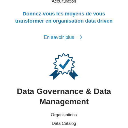
Acculturation
Donnez-vous les moyens de vous
transformer en organisation data driven
En savoir plus
Data Governance & Data
Management
Organisations
Data Catalog