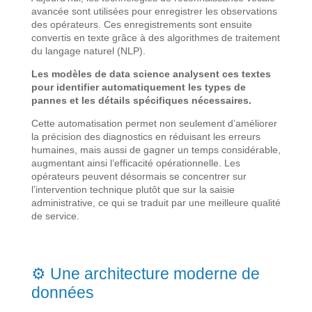
avancée sont utilisées pour enregistrer les observations
des opérateurs. Ces enregistrements sont ensuite
convertis en texte grâce à des algorithmes de traitement
du langage naturel (NLP).
Les modèles de data science analysent ces textes
pour identifier automatiquement les types de
pannes et les détails spécifiques nécessaires.
Cette automatisation permet non seulement d’améliorer
la précision des diagnostics en réduisant les erreurs
humaines, mais aussi de gagner un temps considérable,
augmentant ainsi l’efficacité opérationnelle. Les
opérateurs peuvent désormais se concentrer sur
l’intervention technique plutôt que sur la saisie
administrative, ce qui se traduit par une meilleure qualité
de service.
⚙️
Une architecture moderne de
données