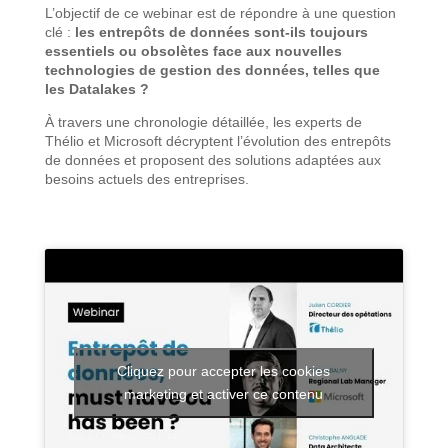
L’objectif de ce webinar est de répondre à une question
clé :
les entrepôts de données sont-ils toujours
essentiels ou obsolètes face aux nouvelles
technologies de gestion des données, telles que
les Datal
akes
?
À travers une chronologie détaillée, les experts de
Thélio et Microsoft décryptent l’évolution des entrepôts
de données et proposent des solutions adaptées aux
besoins actuels des entreprises.
Cliquez pour accepter les cookies
marketing et activer ce contenu