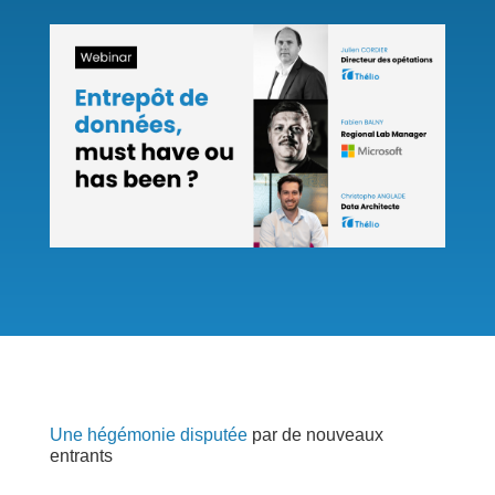
Une hégémonie disputée
par de nouveaux
entrants