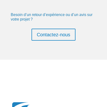
Besoin d’un retour d’expérience ou d’un avis sur
votre projet ?
Contactez-nous