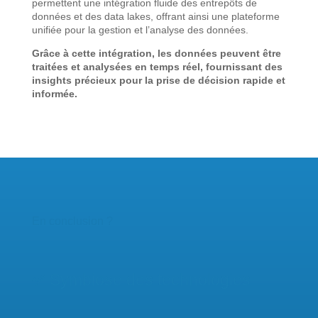
permettent une intégration fluide des entrepôts de
données et des data lakes, offrant ainsi une plateforme
unifiée pour la gestion et l’analyse des données.
Grâce à cette intégration, les données peuvent être
traitées et analysées en temps réel, fournissant des
insights précieux pour la prise de décision rapide et
informée.
En conclusion ?
✅
Symbiose des technologies