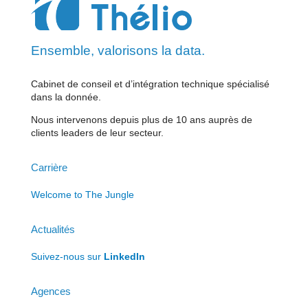
Ensemble, valorisons la data.
Cabinet de conseil et d’intégration technique spécialisé
dans la donnée.
Nous intervenons depuis plus de 10 ans auprès de
clients leaders de leur secteur.
Carrière
Welcome to The Jungle
Actualités
Suivez-nous sur
LinkedIn
Agences