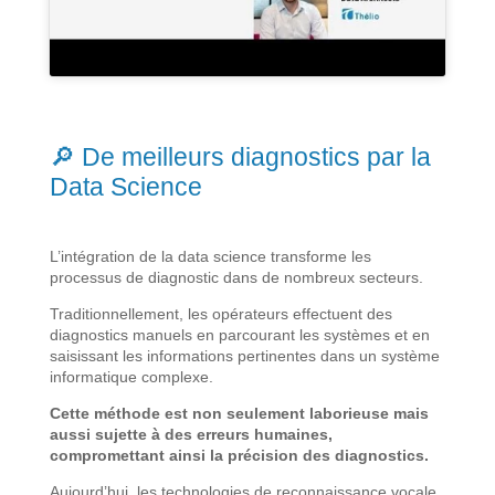
🔎 De meilleurs diagnostics par la
Data Science
L’intégration de la data science transforme les
processus de diagnostic dans de nombreux secteurs.
Traditionnellement, les opérateurs effectuent des
diagnostics manuels en parcourant les systèmes et en
saisissant les informations pertinentes dans un système
informatique complexe.
Cette méthode est non seulement laborieuse mais
aussi sujette à des erreurs humaines,
compromettant ainsi la précision des diagnostics.
Aujourd’hui, les technologies de reconnaissance vocale