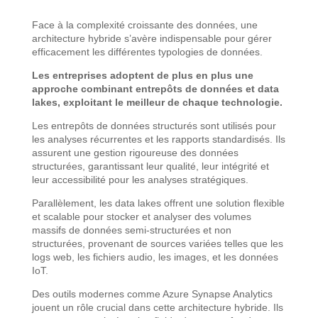
Face à la complexité croissante des données, une
architecture hybride s’avère indispensable pour gérer
efficacement les différentes typologies de données.
Les entreprises adoptent de plus en plus une
approche combinant entrepôts de données et data
lakes, exploitant le meilleur de chaque technologie.
Les entrepôts de données structurés sont utilisés pour
les analyses récurrentes et les rapports standardisés. Ils
assurent une gestion rigoureuse des données
structurées, garantissant leur qualité, leur intégrité et
leur accessibilité pour les analyses stratégiques.
Parallèlement, les data lakes offrent une solution flexible
et scalable pour stocker et analyser des volumes
massifs de données semi-structurées et non
structurées, provenant de sources variées telles que les
logs web, les fichiers audio, les images, et les données
IoT.
Des outils modernes comme Azure Synapse Analytics
jouent un rôle crucial dans cette architecture hybride. Ils