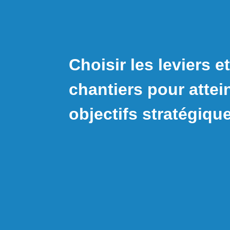
Choisir les leviers et
chantiers pour attei
objectifs stratégiqu