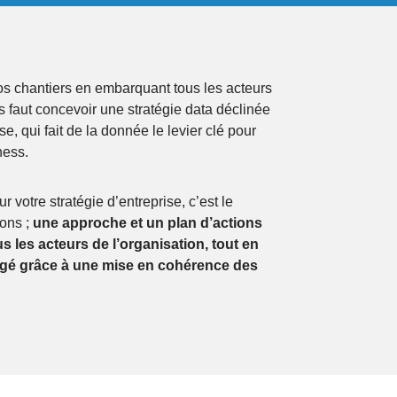
s chantiers en embarquant tous les acteurs
s faut concevoir une stratégie data déclinée
se, qui fait de la donnée le levier clé pour
ness.
r votre stratégie d’entreprise, c’est le
ons ;
une approche et un plan d’actions
 les acteurs de l’organisation, tout en
agé grâce à une mise en cohérence des