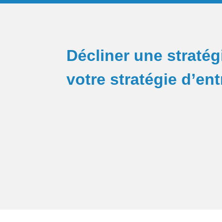
Décliner une stratég
votre stratégie d’ent