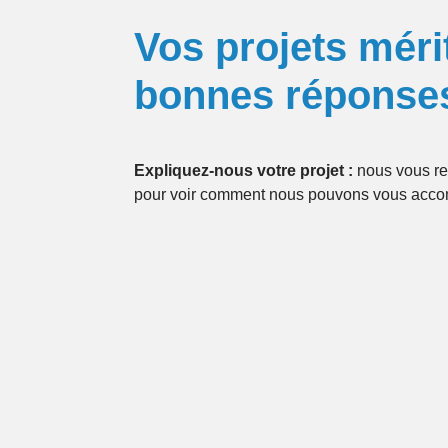
Vos projets méri
bonnes réponse
Expliquez-nous votre projet :
nous vous re
pour voir comment nous pouvons vous acc