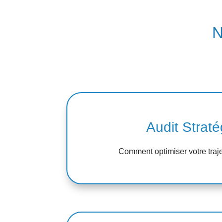
N
Audit Straté
Comment optimiser votre traje