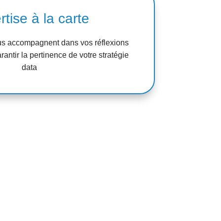
tise à la carte
us accompagnent dans vos réflexions
rantir la pertinence de votre stratégie
data