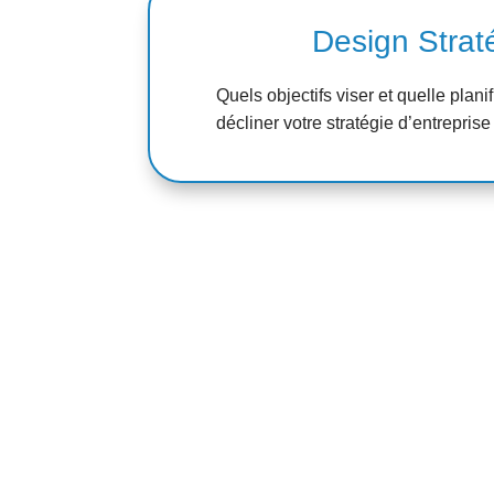
Design Strat
Quels objectifs viser et quelle plani
décliner votre stratégie d’entreprise