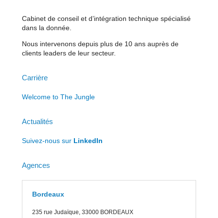
Cabinet de conseil et d’intégration technique spécialisé
dans la donnée.
Nous intervenons depuis plus de 10 ans auprès de
clients leaders de leur secteur.
Carrière
Welcome to The Jungle
Actualités
Suivez-nous sur
LinkedIn
Agences
Bordeaux
235 rue J
udaïque, 33000 BORDEAUX