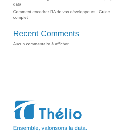
data
Comment encadrer l’IA de vos développeurs : Guide
complet
Recent Comments
Aucun commentaire à afficher.
Ensemble, valorisons la data.