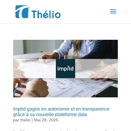
Implid gagne en autonomie et en transparence
grâce à sa nouvelle plateforme data
par
thelio
|
Mai 28, 2025