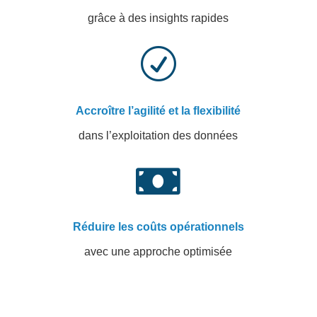
grâce à des insights rapides
R
Accroître l’agilité et la flexibilité
dans l’exploitation des données

Réduire les coûts opérationnels
avec une approche optimisée