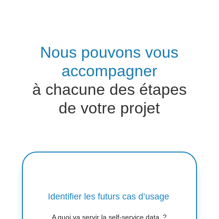
Nous pouvons vous
accompagner
à chacune des étapes
de votre projet
Identifier les futurs cas d’usage
A quoi va servir la self-service data
?