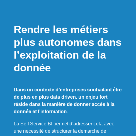
Rendre les métiers
plus autonomes dans
l’exploitation de la
donnée
Dans un contexte d’entreprises souhaitant être
de plus en plus data driven, un enjeu fort
réside dans la manière de donner accès à la
donnée et l’information.
La Self Service BI permet d’adresser cela avec
une nécessité de structurer la démarche de