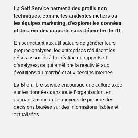
La Self-Service permet à des profils non
techniques, comme les analystes métiers ou
les équipes marketing, d’explorer les données
et de créer des rapports sans dépendre de l’IT.
En permettant aux utilisateurs de générer leurs
propres analyses, les entreprises réduisent les
délais associés à la création de rapports et
d’analyses, ce qui améliore la réactivité aux
évolutions du marché et aux besoins internes.
La BI en libre-service encourage une culture axée
sur les données dans toute l’organisation, en
donnant à chacun les moyens de prendre des
décisions basées sur des informations fiables et
actualisées