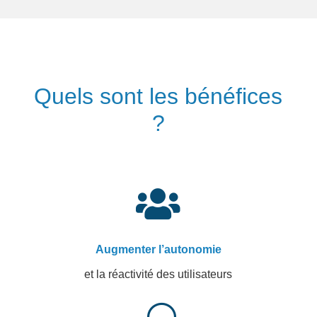
Quels sont les bénéfices
?

Augmenter l’autonomie
et la réactivité des utilisateurs