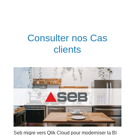
Consulter nos Cas
clients
Seb migre vers Qlik Cloud pour moderniser la BI