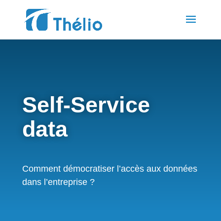
Self-Service
data
Comment démocratiser l’accès aux données
dans l’entreprise ?