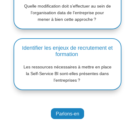
Quelle modification doit s
’
effectuer au sein de
l
’
organisation data de l
’
entreprise pour
mener
à
bien cette approche
?
Identifier les enjeux de recrutement et
formation
Les ressources nécessaires à mettre en place
la
Self-Service
BI sont-elles présentes dans
l’entreprises
?
Parlons-en