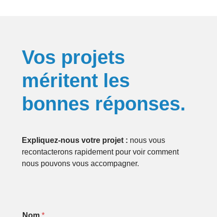
Vos projets
méritent les
bonnes réponses.
Expliquez-nous votre projet :
nous vous
recontacterons rapidement pour voir comment
nous pouvons vous accompagner.
Nom
*