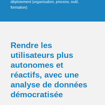
déploiement (organisation, process, outil,
formation)
Rendre les
utilisateurs plus
autonomes
et
réactifs,
avec une
analyse de données
démocratisée