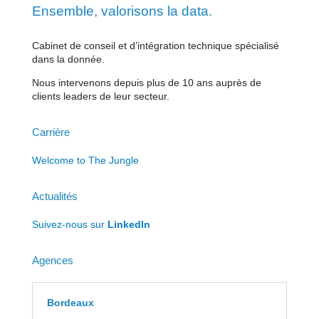
Ensemble, valorisons la data.
Cabinet de conseil et d’intégration technique spécialisé
dans la donnée.
Nous intervenons depuis plus de 10 ans auprès de
clients leaders de leur secteur.
Carrière
Welcome to The Jungle
Actualités
Suivez-nous sur
LinkedIn
Agences
Bordeaux