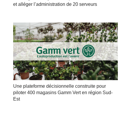
et alléger l’administration de 20 serveurs
Une plateforme décisionnelle construite pour
piloter 400 magasins Gamm Vert en région Sud-
Est