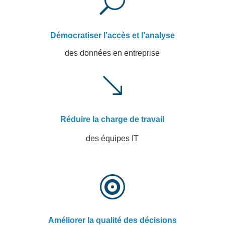
U
Démocratiser l’accès et l’analyse
des données en entreprise
'
Réduire la charge de travail
des équipes IT

Améliorer la qualité des décisions