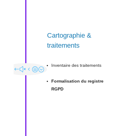
Cartographie &
traitements
Inventaire des traitements
Formalisation du registre
RGPD