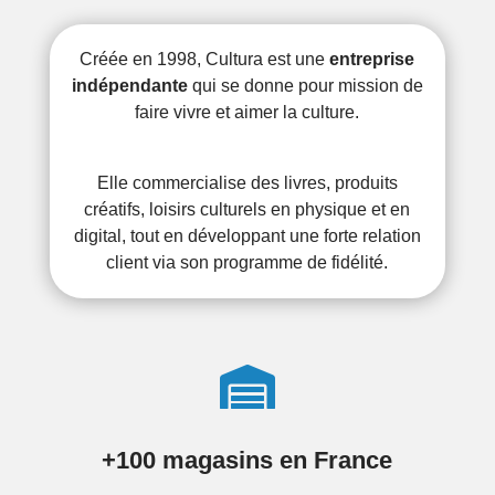
Créée en 1998, Cultura est une
entreprise
indépendante
qui se donne pour mission de
faire vivre et aimer la culture.
Elle commercialise des livres, produits
créatifs, loisirs culturels en physique et en
digital, tout en développant une forte relation
client via son programme de fidélité.

+100 magasins en France