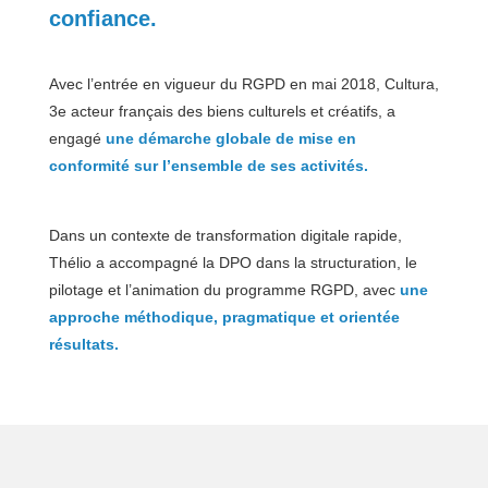
confiance.
Avec l’entrée en vigueur du RGPD en mai 2018, Cultura,
3e acteur français des biens culturels et créatifs, a
engagé
une démarche globale de mise en
conformité sur l’ensemble de ses activités.
Dans un contexte de transformation digitale rapide,
Thélio a accompagné la DPO dans la structuration, le
pilotage et l’animation du programme RGPD, avec
une
approche méthodique, pragmatique et orientée
résultats.