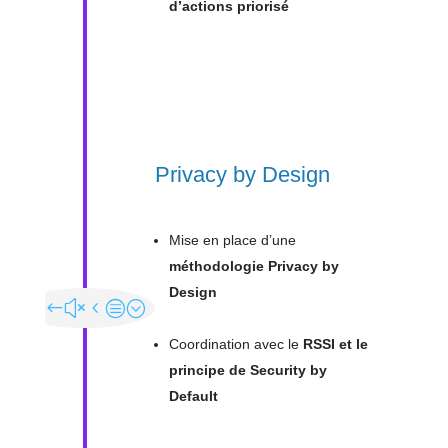
d’actions priorisé
Privacy by Design
Mise en place d’une
méthodologie Privacy by
Design
Coordination avec le
RSSI et le
principe de Security by
Default