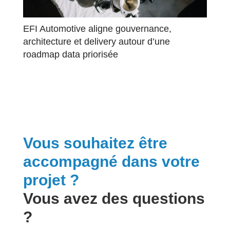
EFI Automotive aligne gouvernance,
architecture et delivery autour d’une
roadmap data priorisée
Vous souhaitez être
accompagné dans votre
projet ?
Vous avez des questions
?