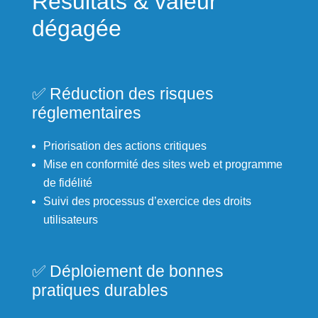
Résultats & valeur
dégagée
✅ Réduction des risques
réglementaires
Priorisation des actions critiques
Mise en conformité des sites web et programme
de fidélité
Suivi des processus d’exercice des droits
utilisateurs
✅ Déploiement de bonnes
pratiques durables