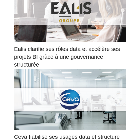
Ealis clarifie ses rôles data et accélère ses
projets BI grâce à une gouvernance
structurée
Ceva fiabilise ses usages data et structure