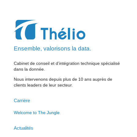
Ensemble, valorisons la data.
Cabinet de conseil et d’intégration technique spécialisé
dans la donnée.
Nous intervenons depuis plus de 10 ans auprès de
clients leaders de leur secteur.
Carrière
Welcome to The Jungle
Actualités