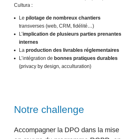
Cultura :
Le
pilotage de nombreux chantiers
transverses (web, CRM, fidélité…)
L’
implication de plusieurs parties prenantes
internes
La
production des livrables réglementaires
L’intégration de
bonnes pratiques durables
(privacy by design, acculturation)
Notre challenge
Accompagner la DPO dans la mise