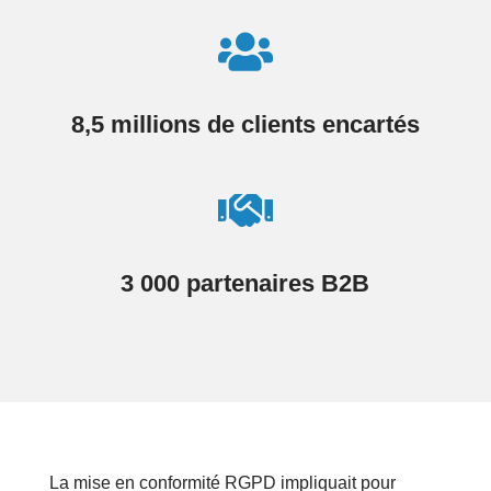

8,5 millions de clients encartés

3 000 partenaires B2B
La mise en conformité RGPD impliquait pour