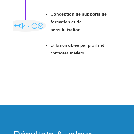
Conception de supports de
formation et de
sensibilisation
Diffusion ciblée par profils et
contextes métiers