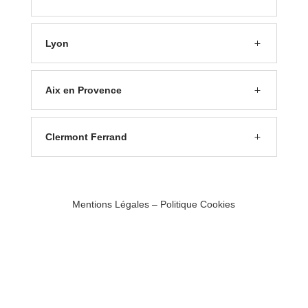
Lyon
Aix en Provence
Clermont Ferrand
Mentions Légales
–
Politique Cookies