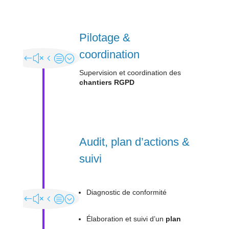
Pilotage &
coordination
Supervision et coordination des
chantiers RGPD
Audit, plan d’actions &
suivi
Diagnostic de conformité
Élaboration et suivi d’un
plan