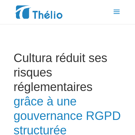
Cultura réduit ses
risques
réglementaires
grâce à une
gouvernance RGPD
structurée