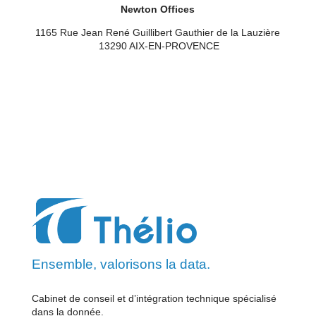
Newton Offices
1165 Rue Jean René
Guillibert
Gauthier de la Lauzière
13290 AIX-EN-PROVENCE
Ensemble, valorisons la data.
Cabinet de conseil et d’intégration technique spécialisé
dans la donnée.