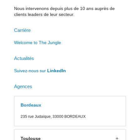
Nous intervenons depuis plus de 10 ans auprès de
clients leaders de leur secteur.
Carrière
Welcome to The Jungle
Actualités
Suivez-nous sur
LinkedIn
Agences
Bordeaux
235 rue J
udaïque, 33000 BORDEAUX
Toulouse