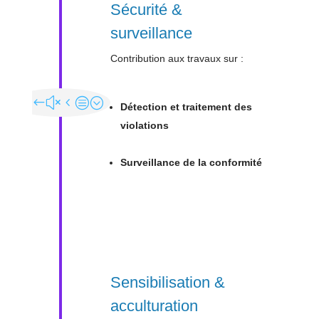
Sécurité &
surveillance
Contribution aux travaux sur :
Détection et traitement des
violations
Surveillance de la conformité
Sensibilisation &
acculturation