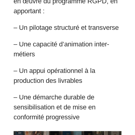
en œuvre du programme RGPD, en
apportant :
– Un pilotage structuré et transverse
– Une capacité d’animation inter-
métiers
– Un appui opérationnel à la
production des livrables
– Une démarche durable de
sensibilisation et de mise en
conformité progressive