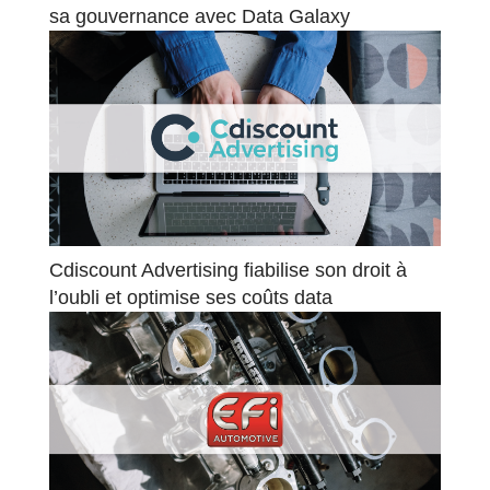
sa gouvernance avec Data Galaxy
Cdiscount Advertising fiabilise son droit à
l’oubli et optimise ses coûts data