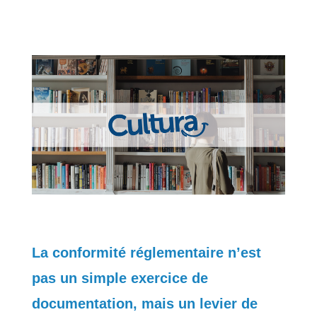
La conformité réglementaire n’est
pas un simple exercice de
documentation, mais un levier de