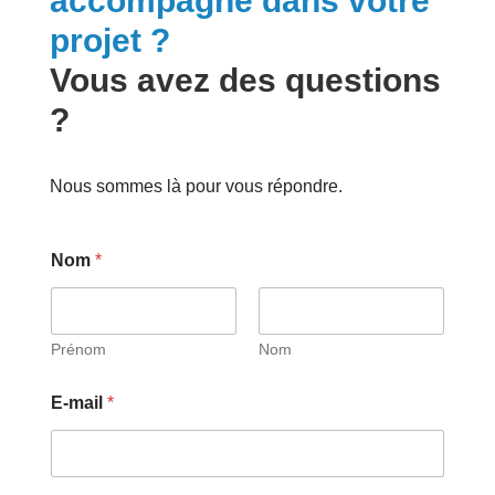
accompagné dans votre
projet ?
Vous avez des questions
?
Nous sommes là pour vous répondre.
Nom
*
Prénom
Nom
E-mail
*