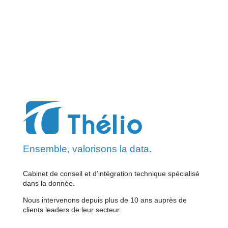
Ensemble, valorisons la data.
Cabinet de conseil et d’intégration technique spécialisé
dans la donnée.
Nous intervenons depuis plus de 10 ans auprès de
clients leaders de leur secteur.