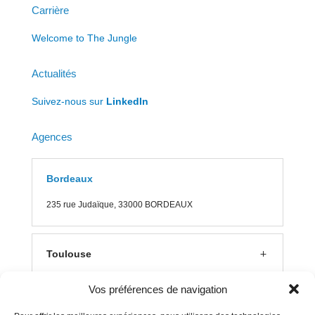
Carrière
Welcome to The Jungle
Actualités
Suivez-nous sur
LinkedIn
Agences
Bordeaux
235 rue J
udaïque, 33000 BORDEAUX
Toulouse
Vos préférences de navigation
Lyon