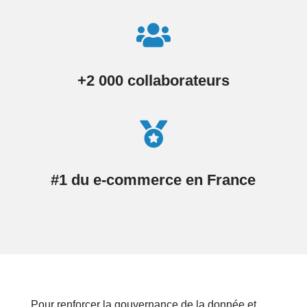

+2 000 collaborateurs

#1 du e-commerce en France
Pour renforcer la gouvernance de la donnée et