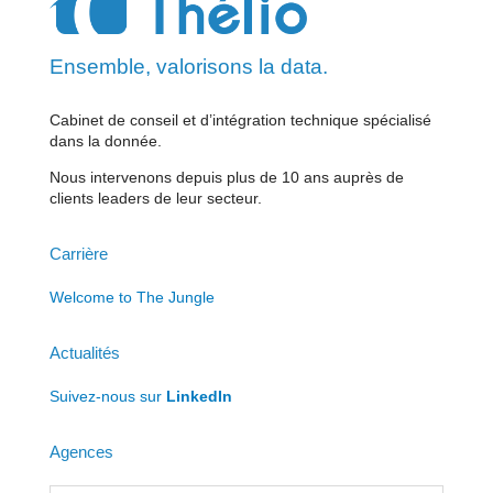
Ensemble, valorisons la data.
Cabinet de conseil et d’intégration technique spécialisé
dans la donnée.
Nous intervenons depuis plus de 10 ans auprès de
clients leaders de leur secteur.
Carrière
Welcome to The Jungle
Actualités
Suivez-nous sur
LinkedIn
Agences