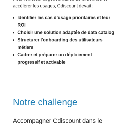
accélérer les usages, Cdiscount devait :
Identifier les cas d’usage prioritaires et leur
ROI
Choisir une solution adaptée de data catalog
Structurer l’onboarding des utilisateurs
métiers
Cadrer et préparer un déploiement
progressif et activable
Notre challenge
Accompagner Cdiscount dans le