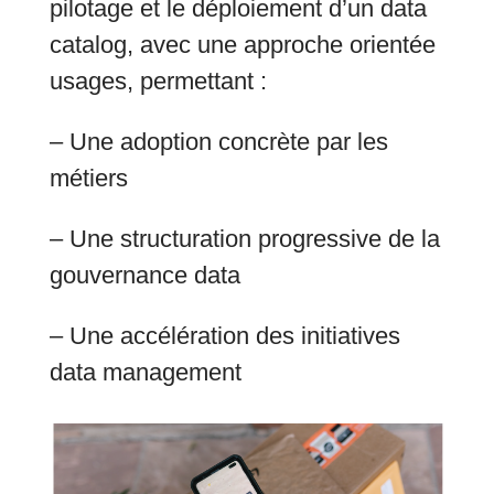
pilotage et le déploiement d’un data
catalog, avec une approche orientée
usages, permettant :
– Une adoption concrète par les
métiers
– Une structuration progressive de la
gouvernance data
– Une accélération des initiatives
data management