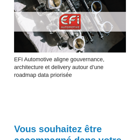
EFI Automotive aligne gouvernance,
architecture et delivery autour d’une
roadmap data priorisée
Vous souhaitez être