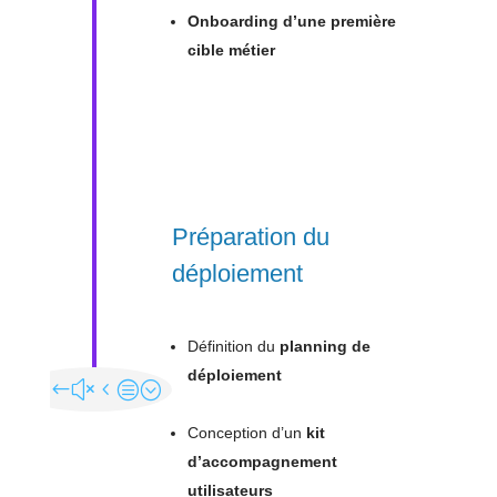
Onboarding d’une première
cible métier
Préparation du
déploiement
Définition du
planning de
déploiement
Conception d’un
kit
d’accompagnement
utilisateurs