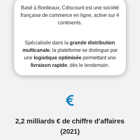
Basé à Bordeaux, Cdiscount est une société
française de commerce en ligne, active sur 4
continents.
Spécialisée dans la
grande distribution
multicanale
, la plateforme se distingue par
une
logistique optimisée
permettant une
livraison rapide
, dès le lendemain.

2,2 milliards € de chiffre d’affaires
(2021)