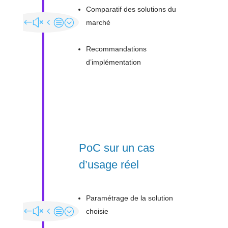
Comparatif des solutions du
marché
Recommandations
d’implémentation
PoC sur un cas
d’usage réel
Paramétrage de la solution
choisie