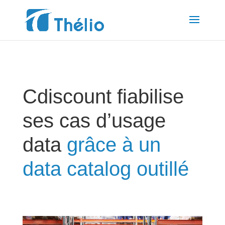
Cdiscount fiabilise
ses cas d’usage
data
grâce à un
data catalog outillé