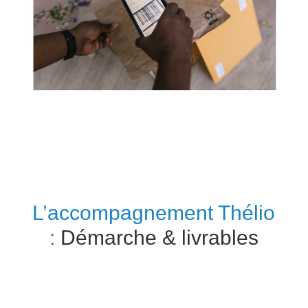
L’accompagnement Thélio
:
Démarche & livrables