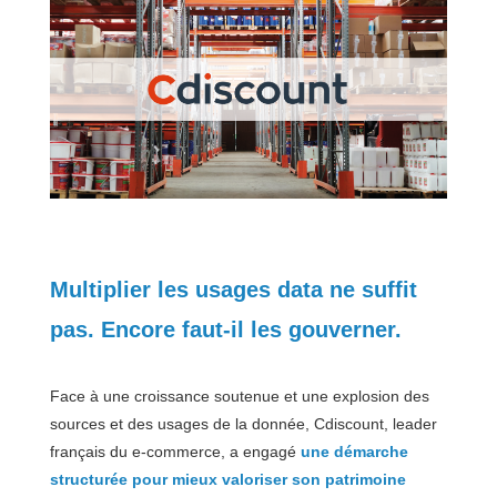
Multiplier les usages data ne suffit
pas. Encore faut-il les gouverner.
Face à une croissance soutenue et une explosion des
sources et des usages de la donnée, Cdiscount, leader
français du e-commerce, a engagé
une démarche
structurée pour mieux valoriser son patrimoine