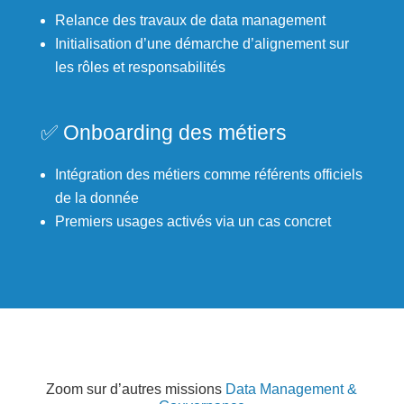
Relance des travaux de data management
Initialisation d’une démarche d’alignement sur
les rôles et responsabilités
✅ Onboarding des métiers
Intégration des métiers comme référents officiels
de la donnée
Premiers usages activés via un cas concret
Zoom sur d’autres missions
Data Management &