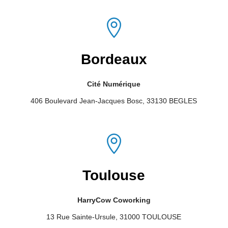

Bordeaux
Cité Numérique
406 Boulevard Jean-Jacques Bosc, 33130 BEGLES

Toulouse
HarryCow Coworking
13 Rue Sainte-Ursule, 31000 TOULOUSE