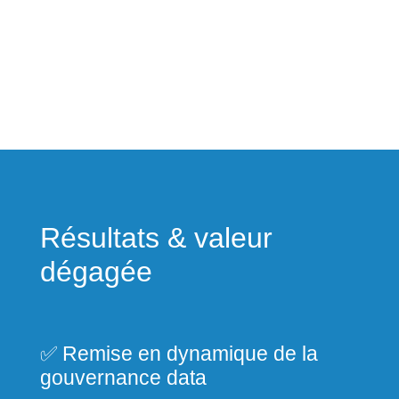
Résultats & valeur
dégagée
✅ Remise en dynamique de la
gouvernance data