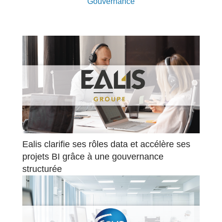
Gouvernance
Ealis clarifie ses rôles data et accélère ses
projets BI grâce à une gouvernance
structurée