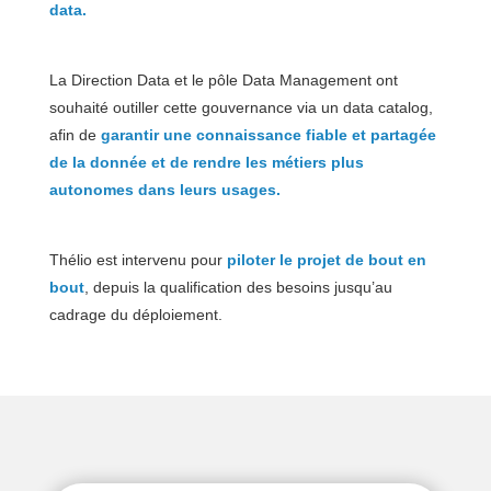
data.
La Direction Data et le pôle Data Management ont
souhaité outiller cette gouvernance via un data catalog,
afin de
garantir une connaissance fiable et partagée
de la donnée et de rendre les métiers plus
autonomes dans leurs usages.
Thélio est intervenu pour
piloter le projet de bout en
bout
, depuis la qualification des besoins jusqu’au
cadrage du déploiement.