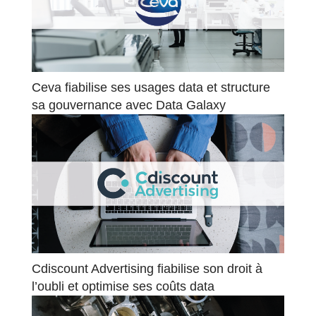
Ceva fiabilise ses usages data et structure
sa gouvernance avec Data Galaxy
Cdiscount Advertising fiabilise son droit à
l’oubli et optimise ses coûts data