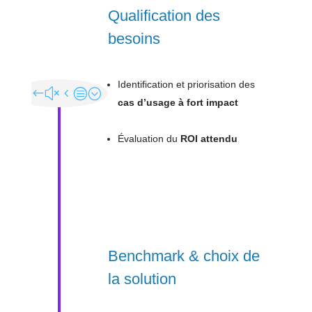
Qualification des
besoins
Identification et priorisation des
cas d’usage à fort impact
Évaluation du
ROI attendu
Benchmark & choix de
la solution