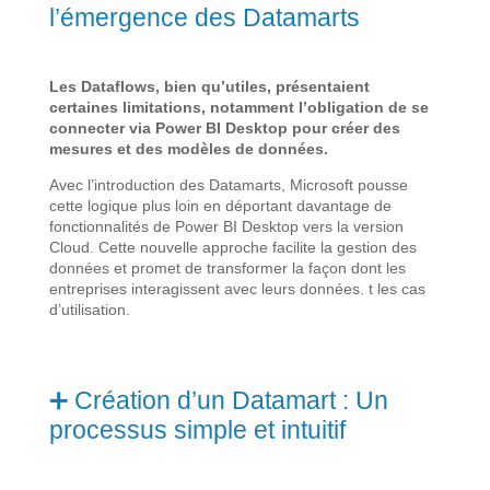
l’émergence des Datamarts
Les
Dataflows
, bien qu’utiles, présentaient
certaines limitations, notamment
l’obligation de se
connecter via Power BI Desktop pour créer des
mesures et des modèles de données.
Avec l’introduction des Datamarts, Microsoft pousse
cette logique plus loin en déportant davantage de
fonctionnalités de Power BI Desktop vers la version
Cloud. Cette nouvelle approche facilite la gestion des
données et promet de transformer la façon dont les
entreprises interagissent avec leurs données.
t les cas
d’utilisation.
➕ Création d’un Datamart : Un
processus simple et intuitif