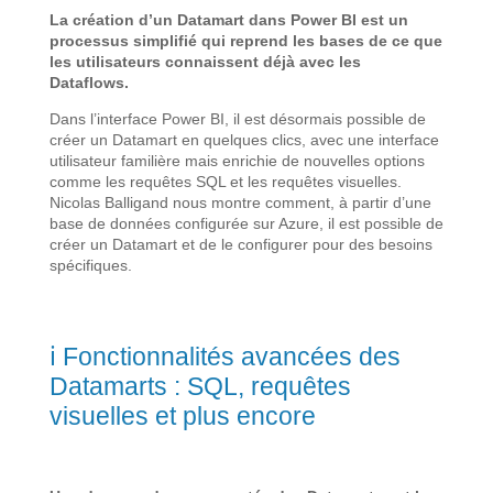
La création d’un Datamart dans Power BI est un
processus simplifié qui reprend les bases de ce que
les utilisateurs connaissent déjà avec les
Dataflows.
Dans l’interface Power BI, il est désormais possible de
créer un Datamart en quelques clics, avec une interface
utilisateur familière mais enrichie de nouvelles options
comme les requêtes SQL et les requêtes visuelles.
Nicolas Balligand nous montre comment, à partir d’une
base de données configurée sur Azure, il est possible de
créer un Datamart et de le configurer pour des besoins
spécifiques.
ℹ️ Fonctionnalités avancées des
Datamarts : SQL, requêtes
visuelles et plus encore