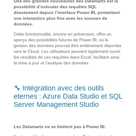
Une des grandes nouveautés des Datamarts est la
possibilité d’exécuter des requêtes SQL
directement depuis l’interface Power BI, permettant
une interaction plus fine avec les sources de
données.
Cette fonctionnalité, encore en préversion, offre un
aperçu des possibilités futures de Power BI, où la
gestion des données pourrait être entièrement déportée
vers le Cloud. Les utilisateurs peuvent également ouvrir
les résultats de ces requêtes dans Excel, facilitant ainsi
la mise à jour et l’analyse des données.
🔧 Intégration avec des outils
eternes : Azure Data Studio et SQL
Server Management Studio
Les Datamarts ne se limitent pas à Power BI.