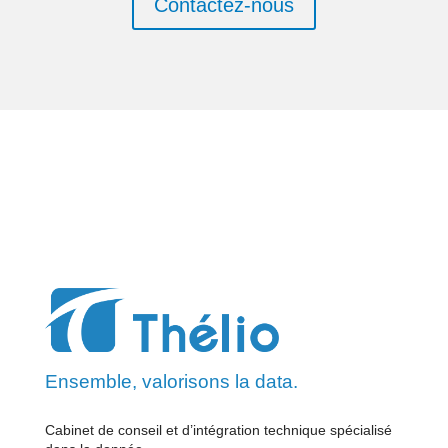
Contactez-nous
Ensemble, valorisons la data.
Cabinet de conseil et d’intégration technique spécialisé