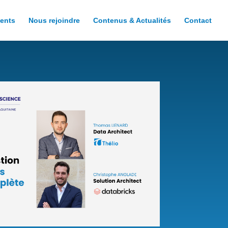
ents
Nous rejoindre
Contenus & Actualités
Contact