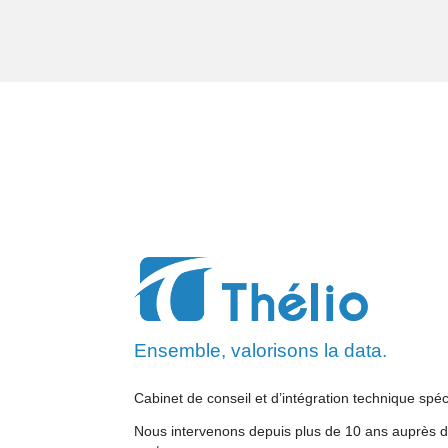
Ensemble, valorisons la data.
Cabinet de conseil et d’intégration technique spé
Nous intervenons depuis plus de 10 ans auprès de