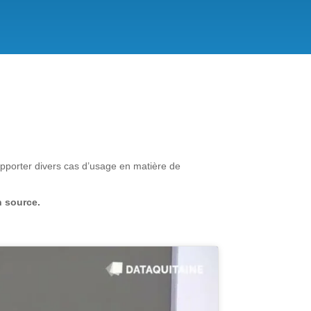
pporter divers cas d’usage en matière de
n source.