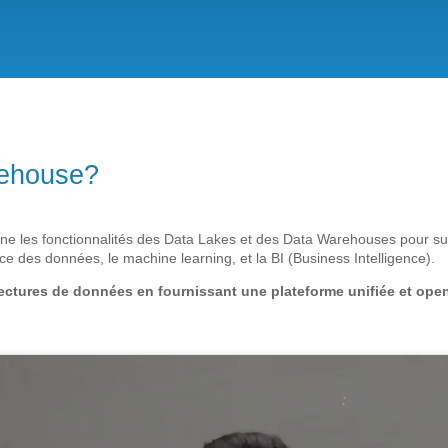
kehouse?
e les fonctionnalités des Data Lakes et des Data Warehouses pour su
ce des données, le machine learning, et la BI (Business Intelligence).
tectures de données en fournissant une plateforme unifiée et ope