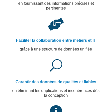
en fournissant des informations précises et
pertinentes

Faciliter la collaboration entre métiers et IT
grâce à une structure de données unifiée
U
Garantir des données de qualités et fiables
en éliminant les duplications et incohérences dès
la conception
