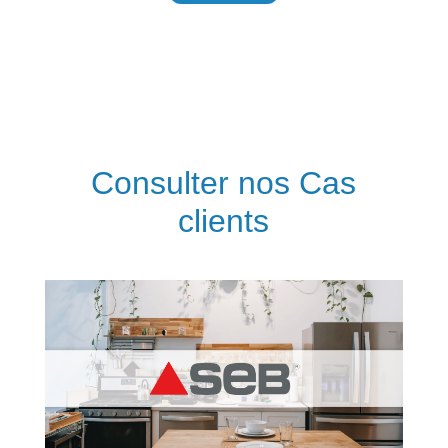
Consulter nos Cas
clients