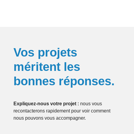
Vos projets
méritent les
bonnes réponses.
Expliquez-nous votre projet :
nous vous
recontacterons rapidement pour voir comment
nous pouvons vous accompagner.