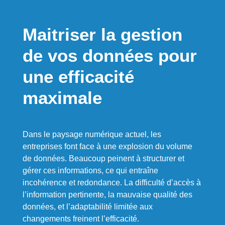
Maitriser la gestion
de vos données pour
une efficacité
maximale
Dans le paysage numérique actuel, les
entreprises font face à une explosion du volume
de données. Beaucoup peinent à structurer et
gérer ces informations, ce qui entraîne
incohérence et redondance. La difficulté d’accès à
l’information pertinente, la mauvaise qualité des
données, et l’adaptabilité limitée aux
changements freinent l’efficacité.