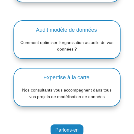
Audit modèle de données
Comment optimiser l’organisation actuelle de vos
données
?
Expertise à la carte
Nos consultants vous accompagnent dans tous
vos projets de modélisation de données
Parlons-en