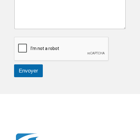
Envoyer