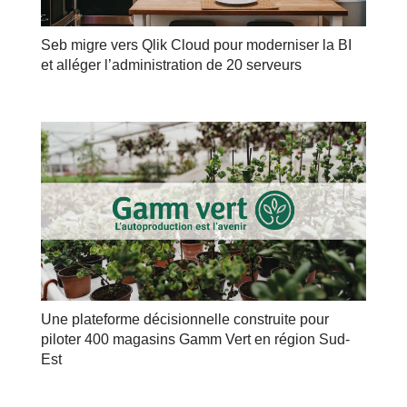
Seb migre vers Qlik Cloud pour moderniser la BI
et alléger l’administration de 20 serveurs
Une plateforme décisionnelle construite pour
piloter 400 magasins Gamm Vert en région Sud-
Est