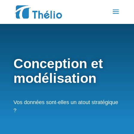
Conception et
modélisation
Vos données sont-elles un atout stratégique
?