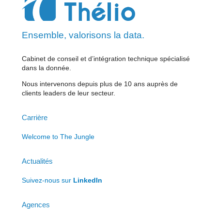
Ensemble, valorisons la data.
Cabinet de conseil et d’intégration technique spécialisé
dans la donnée.
Nous intervenons depuis plus de 10 ans auprès de
clients leaders de leur secteur.
Carrière
Welcome to The Jungle
Actualités
Suivez-nous sur
LinkedIn
Agences