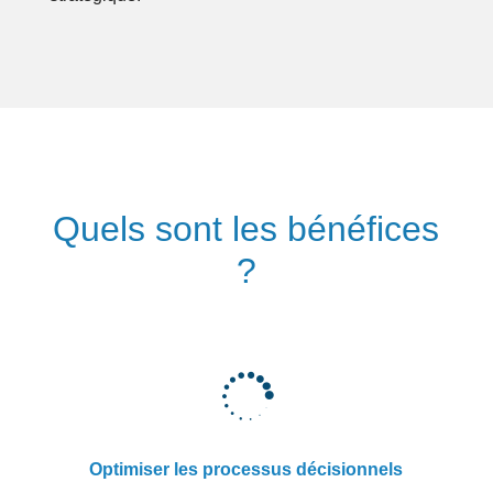
Quels sont les bénéfices
?

Optimiser les processus décisionnels