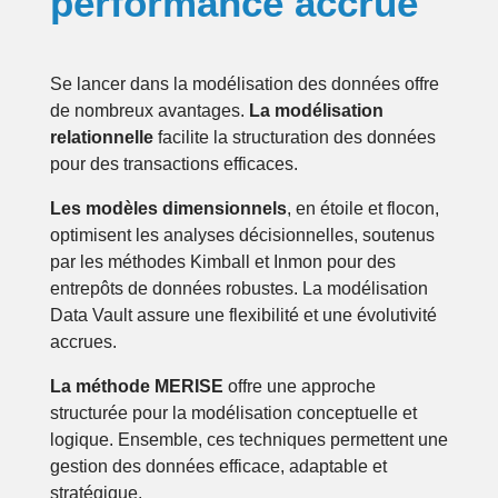
performance accrue
Se lancer dans la modélisation des données offre
de nombreux avantages.
La modélisation
relationnelle
facilite la structuration des données
pour des transactions efficaces.
Les modèles dimensionnels
, en étoile et flocon,
optimisent les analyses décisionnelles, soutenus
par les méthodes Kimball et Inmon pour des
entrepôts de données robustes. La modélisation
Data Vault assure une flexibilité et une évolutivité
accrues.
La méthode MERISE
offre une approche
structurée pour la modélisation conceptuelle et
logique. Ensemble, ces techniques permettent une
gestion des données efficace, adaptable et
stratégique.