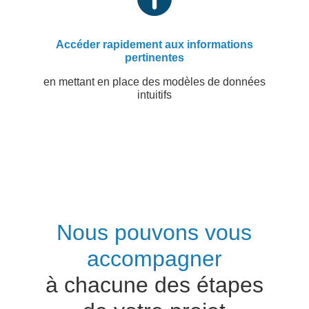
Accéder rapidement aux informations
pertinentes
en mettant en place des modèles de données
intuitifs
Nous pouvons vous
accompagner
à chacune des étapes