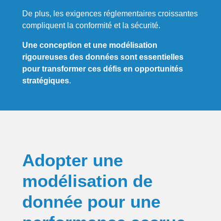
De plus, les exigences réglementaires croissantes
compliquent la conformité et la sécurité.
Une conception et une modélisation
rigoureuses des données sont essentielles
pour transformer ces défis en opportunités
stratégiques
.
Adopter une
modélisation de
donnée
pour une