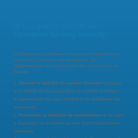
🎯 Les grands objectifs de
l’European Banking Authority
L’EBA poursuit actuellement trois grands objectifs pour
répondre à sa fonction de surveillance, de
réglementation et d’encadrement des transactions en
Europe :
Assurer la stabilité du secteur financier
européen
et la solidité des banques dans un contexte d’inflation,
d’augmentation des taux d’intérêt et de défaillance des
entreprises.
Poursuivre la stratégie de numérisation
et de mise
à disposition de la donnée au sein d’une infrastructure
commune.