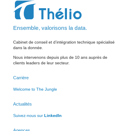
Ensemble, valorisons la data.
Cabinet de conseil et d’intégration technique spécialisé
dans la donnée.
Nous intervenons depuis plus de 10 ans auprès de
clients leaders de leur secteur.
Carrière
Welcome to The Jungle
Actualités
Suivez-nous sur
LinkedIn
Agences