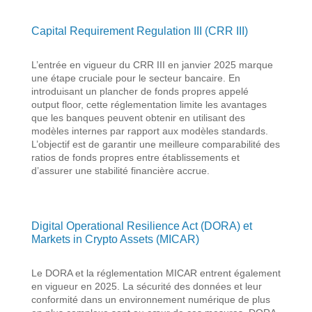
Capital
Requirement
Regulation
III (CRR III)
L’entrée en vigueur du CRR III en janvier 2025 marque
une étape cruciale pour le secteur bancaire. En
introduisant un plancher de fonds propres appelé
output
floor
, cette réglementation limite les avantages
que les banques peuvent obtenir en utilisant des
modèles internes par rapport aux modèles standard
s
.
L’objectif est de garantir une meilleure comparabilité des
ratios de fonds propres entre établissements et
d’assurer une stabilité financière accrue.
Digital Operational Resilience Act (DORA) et
Markets in Crypto Assets (MICAR)
Le DORA et la réglementation MICAR
entrent également
en vigueur en 2025.
La sécurité des données et leur
conformité dans un environnement numérique
de plus