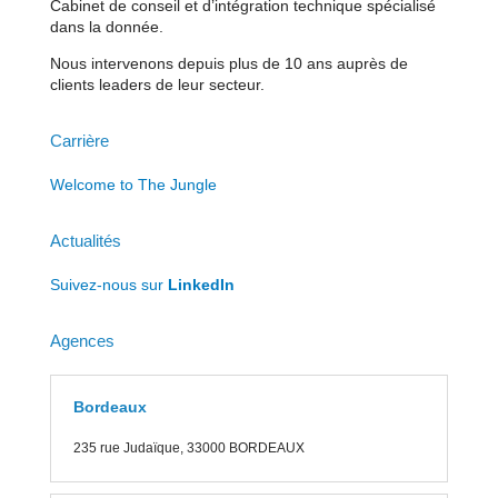
Cabinet de conseil et d’intégration technique spécialisé
dans la donnée.
Nous intervenons depuis plus de 10 ans auprès de
clients leaders de leur secteur.
Carrière
Welcome to The Jungle
Actualités
Suivez-nous sur
LinkedIn
Agences
Bordeaux
235 rue J
udaïque, 33000 BORDEAUX