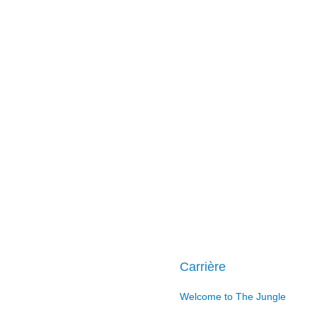
Carrière
Welcome to The Jungle