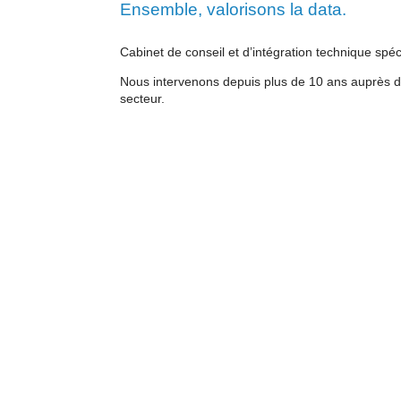
Ensemble, valorisons la data.
Cabinet de conseil et d’intégration technique spé
Nous intervenons depuis plus de 10 ans auprès de
secteur.