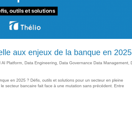
lle aux enjeux de la banque en 2025
 AI Platform
,
Data Engineering
,
Data Governance Data Management
,
que en 2025 ? Défis, outils et solutions pour un secteur en pleine
 le secteur bancaire fait face à une mutation sans précédent. Entre