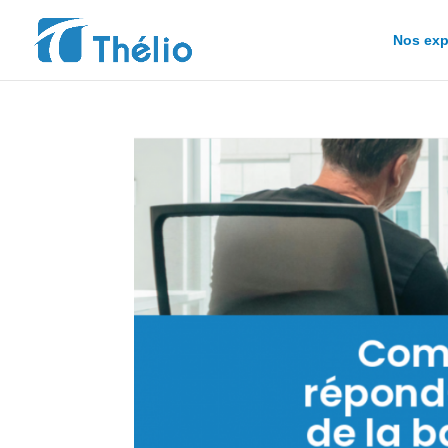
Nos exp