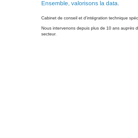
Ensemble, valorisons la data.
Cabinet de conseil et d’intégration technique spé
Nous intervenons depuis plus de 10 ans auprès de
secteur.