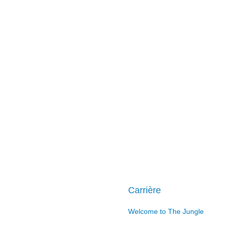
Carrière
Welcome to The Jungle