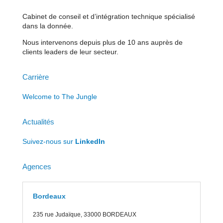
Cabinet de conseil et d’intégration technique spécialisé
dans la donnée.
Nous intervenons depuis plus de 10 ans auprès de
clients leaders de leur secteur.
Carrière
Welcome to The Jungle
Actualités
Suivez-nous sur
LinkedIn
Agences
Bordeaux
235 rue J
udaïque, 33000 BORDEAUX